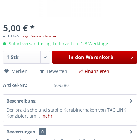
5,00 € *
inkl. MwSt.
zzgl. Versandkosten
Sofort versandfertig, Lieferzeit ca. 1-3 Werktage
In den
Warenkorb
Merken
Bewerten
Finanzieren
Artikel-Nr.:
509380
Beschreibung
Der praktische und stabile Karabinerhaken von TAC LINK.
Konzipiert um...
mehr
Bewertungen
0