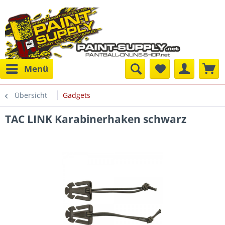
Menü
Übersicht
Gadgets
TAC LINK Karabinerhaken schwarz