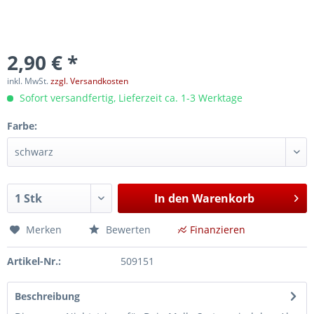
2,90 € *
inkl. MwSt.
zzgl. Versandkosten
Sofort versandfertig, Lieferzeit ca. 1-3 Werktage
Farbe:
In den
Warenkorb
Merken
Bewerten
Finanzieren
Artikel-Nr.:
509151
Beschreibung