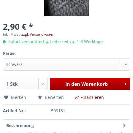
2,90 € *
inkl. MwSt.
zzgl. Versandkosten
Sofort versandfertig, Lieferzeit ca. 1-3 Werktage
Farbe:
In den
Warenkorb
Merken
Bewerten
Finanzieren
Artikel-Nr.:
509181
Beschreibung