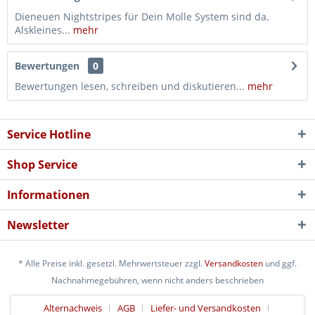
Dieneuen Nightstripes für Dein Molle System sind da.
Alskleines...
mehr
Bewertungen
0
Bewertungen lesen, schreiben und diskutieren...
mehr
Service Hotline
Shop Service
Informationen
Newsletter
* Alle Preise inkl. gesetzl. Mehrwertsteuer zzgl.
Versandkosten
und ggf.
Nachnahmegebühren, wenn nicht anders beschrieben
Alternachweis
AGB
Liefer- und Versandkosten