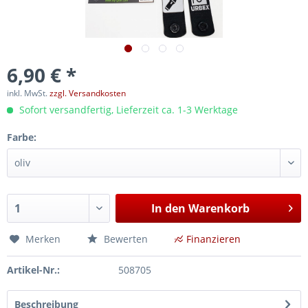
6,90 € *
inkl. MwSt.
zzgl. Versandkosten
Sofort versandfertig, Lieferzeit ca. 1-3 Werktage
Farbe:
In den
Warenkorb
Merken
Bewerten
Finanzieren
Artikel-Nr.:
508705
Beschreibung