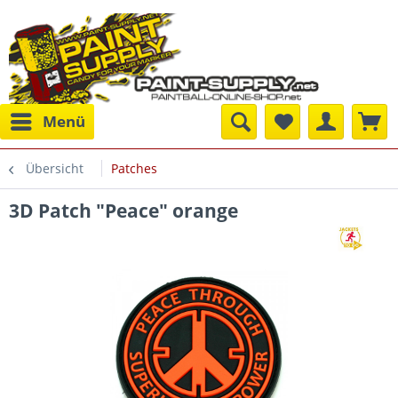
Menü
Übersicht
Patches
3D Patch "Peace" orange