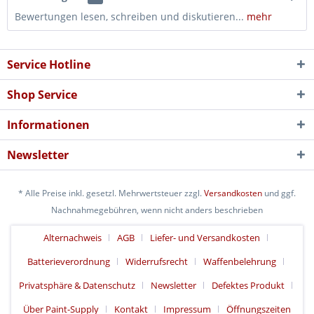
Bewertungen lesen, schreiben und diskutieren...
mehr
Service Hotline
Shop Service
Informationen
Newsletter
* Alle Preise inkl. gesetzl. Mehrwertsteuer zzgl.
Versandkosten
und ggf.
Nachnahmegebühren, wenn nicht anders beschrieben
Alternachweis
AGB
Liefer- und Versandkosten
Batterieverordnung
Widerrufsrecht
Waffenbelehrung
Privatsphäre & Datenschutz
Newsletter
Defektes Produkt
Über Paint-Supply
Kontakt
Impressum
Öffnungszeiten