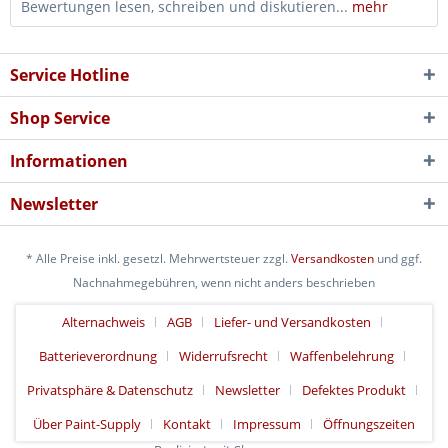
Bewertungen lesen, schreiben und diskutieren...
mehr
Service Hotline
Shop Service
Informationen
Newsletter
* Alle Preise inkl. gesetzl. Mehrwertsteuer zzgl.
Versandkosten
und ggf.
Nachnahmegebühren, wenn nicht anders beschrieben
Alternachweis
AGB
Liefer- und Versandkosten
Batterieverordnung
Widerrufsrecht
Waffenbelehrung
Privatsphäre & Datenschutz
Newsletter
Defektes Produkt
Über Paint-Supply
Kontakt
Impressum
Öffnungszeiten