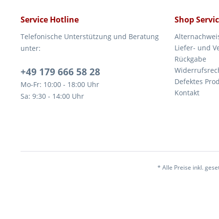
Service Hotline
Shop Servi
Telefonische Unterstützung und Beratung
Alternachwei
Liefer- und 
unter:
Rückgabe
+49 179 666 58 28
Widerrufsrec
Defektes Pro
Mo-Fr: 10:00 - 18:00 Uhr
Kontakt
Sa: 9:30 - 14:00 Uhr
* Alle Preise inkl. ges