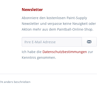
Newsletter
Abonniere den kostenlosen Paint-Supply
Newsletter und verpasse keine Neuigkeit oder
Aktion mehr aus dem Paintball-Online-Shop.
Ich habe die
Datenschutzbestimmungen
zur
Kenntnis genommen.
ht anders beschrieben