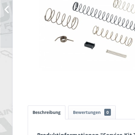
Beschreibung
Bewertungen
0