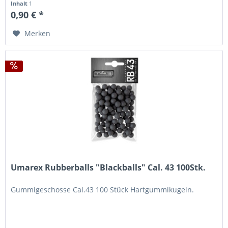
Inhalt
1
0,90 € *
Merken
Umarex Rubberballs "Blackballs" Cal. 43 100Stk.
Gummigeschosse Cal.43 100 Stück Hartgummikugeln.