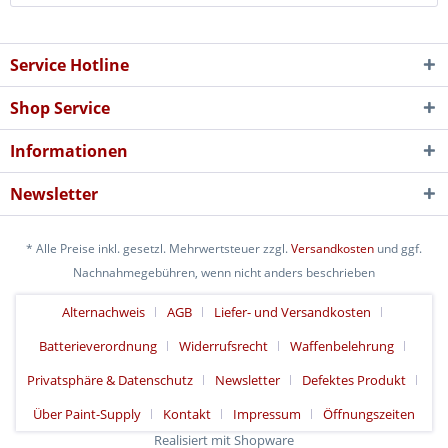
Service Hotline
Shop Service
Informationen
Newsletter
* Alle Preise inkl. gesetzl. Mehrwertsteuer zzgl.
Versandkosten
und ggf.
Nachnahmegebühren, wenn nicht anders beschrieben
Alternachweis
AGB
Liefer- und Versandkosten
Batterieverordnung
Widerrufsrecht
Waffenbelehrung
Privatsphäre & Datenschutz
Newsletter
Defektes Produkt
Über Paint-Supply
Kontakt
Impressum
Öffnungszeiten
Realisiert mit Shopware