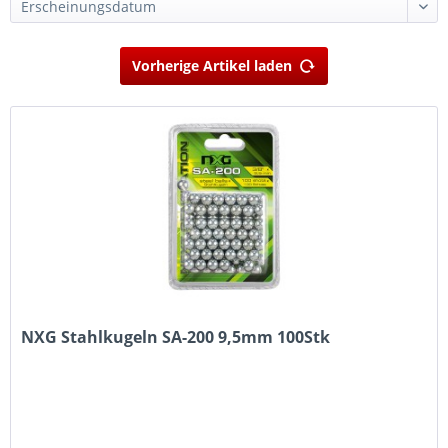
Vorherige Artikel laden
NXG Stahlkugeln SA-200 9,5mm 100Stk