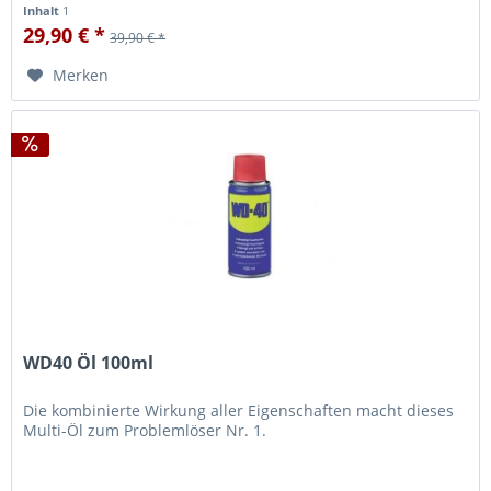
Inhalt
1
29,90 € *
39,90 € *
Merken
WD40 Öl 100ml
Die kombinierte Wirkung aller Eigenschaften macht dieses
Multi-Öl zum Problemlöser Nr. 1.