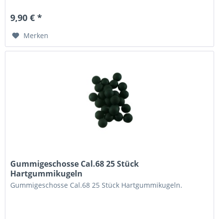
9,90 € *
Merken
Gummigeschosse Cal.68 25 Stück
Hartgummikugeln
Gummigeschosse Cal.68 25 Stück Hartgummikugeln.