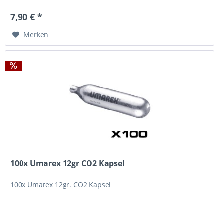
7,90 € *
Merken
100x Umarex 12gr CO2 Kapsel
100x Umarex 12gr. CO2 Kapsel