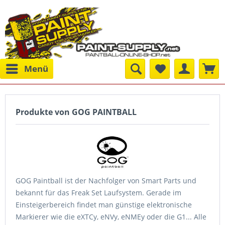
Menü
Produkte von GOG PAINTBALL
GOG Paintball ist der Nachfolger von Smart Parts und
bekannt für das Freak Set Laufsystem. Gerade im
Einsteigerbereich findet man günstige elektronische
Markierer wie die eXTCy, eNVy, eNMEy oder die G1... Alle