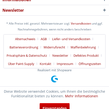
Newsletter
* Alle Preise inkl. gesetzl. Mehrwertsteuer zzgl.
Versandkosten
und ggf.
Nachnahmegebühren, wenn nicht anders beschrieben
Alternachweis
AGB
Liefer- und Versandkosten
Batterieverordnung
Widerrufsrecht
Waffenbelehrung
Privatsphäre & Datenschutz
Newsletter
Defektes Produkt
Über Paint-Supply
Kontakt
Impressum
Öffnungszeiten
Realisiert mit Shopware
Diese Website verwendet Cookies, um Ihnen die bestmögliche
Funktionalität bieten zu können.
Mehr Informationen
Einverstanden