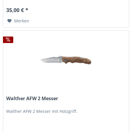
35,00 € *
Merken
Walther AFW 2 Messer
Walther AFW 2 Messer mit Holzgriff.