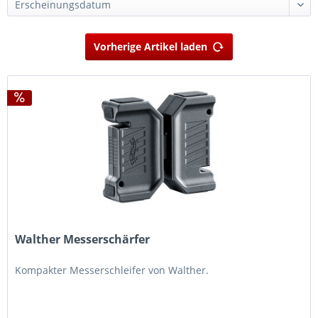
Vorherige Artikel laden
Walther Messerschärfer
Kompakter Messerschleifer von Walther.