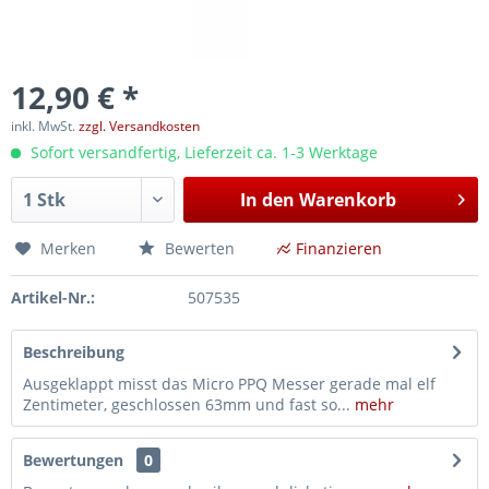
12,90 € *
inkl. MwSt.
zzgl. Versandkosten
Sofort versandfertig, Lieferzeit ca. 1-3 Werktage
In den
Warenkorb
Merken
Bewerten
Finanzieren
Artikel-Nr.:
507535
Beschreibung
Ausgeklappt misst das Micro PPQ Messer gerade mal elf
Zentimeter, geschlossen 63mm und fast so...
mehr
Bewertungen
0