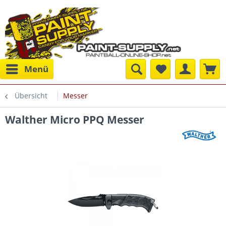
Menü
Übersicht
Messer
Walther Micro PPQ Messer