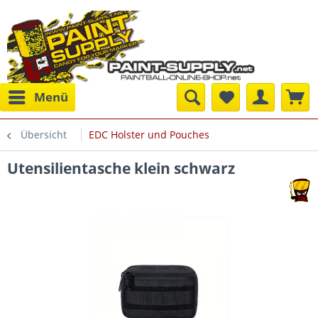
Menü
Übersicht
EDC Holster und Pouches
Utensilientasche klein schwarz