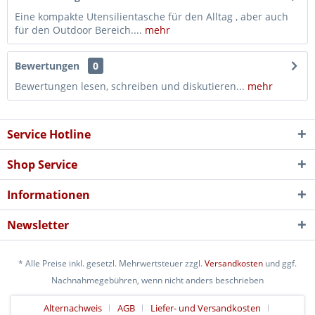
Eine kompakte Utensilientasche für den Alltag , aber auch
für den Outdoor Bereich....
mehr
Bewertungen
0
Bewertungen lesen, schreiben und diskutieren...
mehr
Service Hotline
Shop Service
Informationen
Newsletter
* Alle Preise inkl. gesetzl. Mehrwertsteuer zzgl.
Versandkosten
und ggf.
Nachnahmegebühren, wenn nicht anders beschrieben
Alternachweis
AGB
Liefer- und Versandkosten