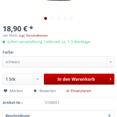
18,90 € *
inkl. MwSt.
zzgl. Versandkosten
Sofort versandfertig, Lieferzeit ca. 1-3 Werktage
Farbe:
In den
Warenkorb
Merken
Bewerten
Finanzieren
Artikel-Nr.:
5100051
Beschreibung