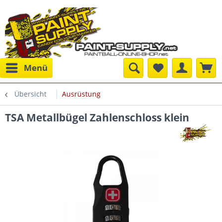
Menü
Übersicht
Ausrüstung
TSA Metallbügel Zahlenschloss klein