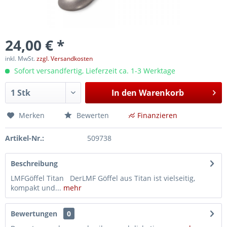
24,00 € *
inkl. MwSt.
zzgl. Versandkosten
Sofort versandfertig, Lieferzeit ca. 1-3 Werktage
In den
Warenkorb
Merken
Bewerten
Finanzieren
Artikel-Nr.:
509738
Beschreibung
LMFGöffel Titan DerLMF Göffel aus Titan ist vielseitig,
kompakt und...
mehr
Bewertungen
0