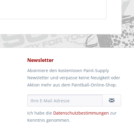
Newsletter
Abonniere den kostenlosen Paint-Supply
Newsletter und verpasse keine Neuigkeit oder
Aktion mehr aus dem Paintball-Online-Shop.
Ich habe die
Datenschutzbestimmungen
zur
Kenntnis genommen.