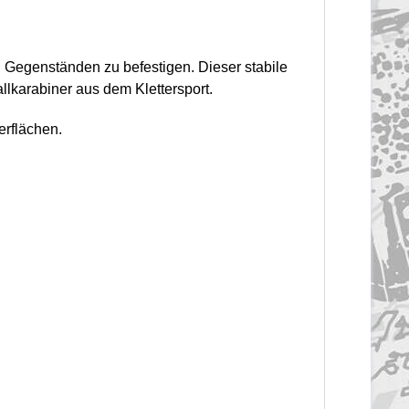
 Gegenständen zu befestigen. Dieser stabile
lkarabiner aus dem Klettersport.
erflächen.