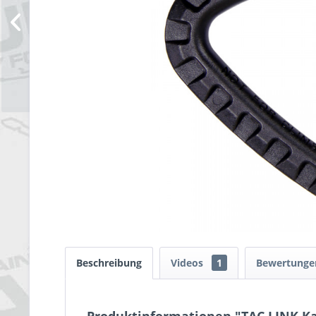
Beschreibung
Videos
1
Bewertung