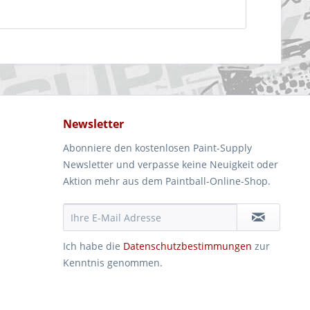
Newsletter
Abonniere den kostenlosen Paint-Supply
Newsletter und verpasse keine Neuigkeit oder
Aktion mehr aus dem Paintball-Online-Shop.
Ich habe die
Datenschutzbestimmungen
zur
Kenntnis genommen.