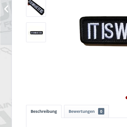
Beschreibung
Bewertungen
0