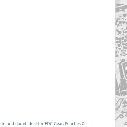
traste und damit ideal für EDC-Gear, Pouches &