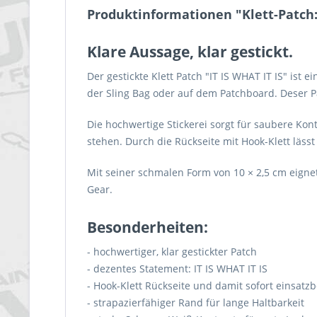
Produktinformationen "Klett-Patch: I
Klare Aussage, klar gestickt.
Der gestickte Klett Patch "IT IS WHAT IT IS" ist
der Sling Bag oder auf dem Patchboard. Deser Pa
Die hochwertige Stickerei sorgt für saubere Ko
stehen. Durch die Rückseite mit Hook-Klett lässt 
Mit seiner schmalen Form von 10 × 2,5 cm eignet
Gear.
Besonderheiten:
- hochwertiger, klar gestickter Patch
- dezentes Statement: IT IS WHAT IT IS
- Hook-Klett Rückseite und damit sofort einsatzb
- strapazierfähiger Rand für lange Haltbarkeit