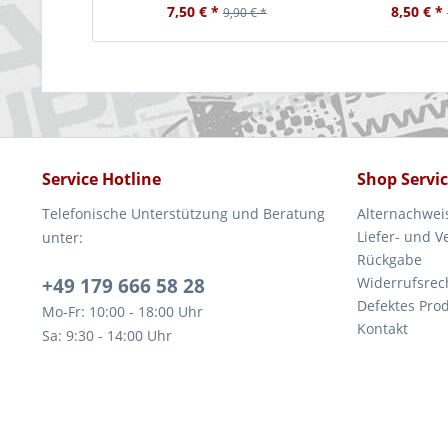
7,50 € *
8,50 € *
9,90 € *
Service Hotline
Shop Servi
Telefonische Unterstützung und Beratung
Alternachwei
Liefer- und 
unter:
Rückgabe
+49 179 666 58 28
Widerrufsrec
Defektes Pro
Mo-Fr: 10:00 - 18:00 Uhr
Kontakt
Sa: 9:30 - 14:00 Uhr