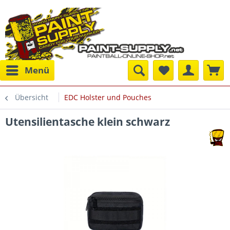
Menü
Übersicht
EDC Holster und Pouches
Utensilientasche klein schwarz