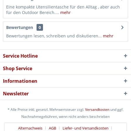
Eine kompakte Utensilientasche für den Alltag , aber auch
für den Outdoor Bereich....
mehr
Bewertungen
0
Bewertungen lesen, schreiben und diskutieren...
mehr
Service Hotline
Shop Service
Informationen
Newsletter
* Alle Preise inkl. gesetzl. Mehrwertsteuer zzgl.
Versandkosten
und ggf.
Nachnahmegebühren, wenn nicht anders beschrieben
Alternachweis
AGB
Liefer- und Versandkosten