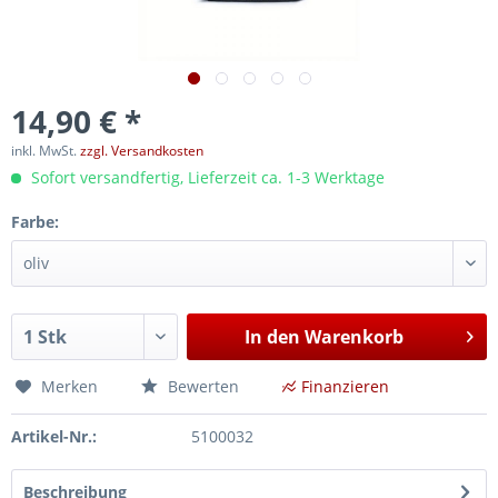
14,90 € *
inkl. MwSt.
zzgl. Versandkosten
Sofort versandfertig, Lieferzeit ca. 1-3 Werktage
Farbe:
In den
Warenkorb
Merken
Bewerten
Finanzieren
Artikel-Nr.:
5100032
Beschreibung