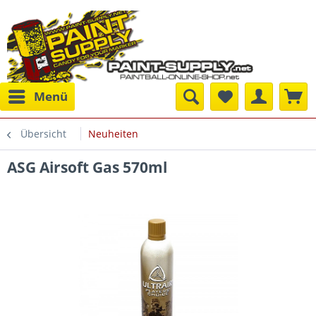
Menü
Übersicht
Neuheiten
ASG Airsoft Gas 570ml