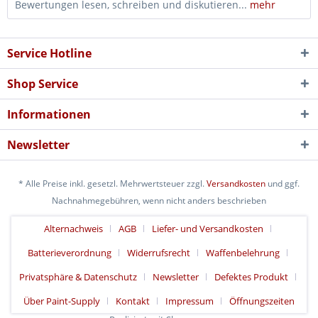
Bewertungen lesen, schreiben und diskutieren...
mehr
Service Hotline
Shop Service
Informationen
Newsletter
* Alle Preise inkl. gesetzl. Mehrwertsteuer zzgl.
Versandkosten
und ggf.
Nachnahmegebühren, wenn nicht anders beschrieben
Alternachweis
AGB
Liefer- und Versandkosten
Batterieverordnung
Widerrufsrecht
Waffenbelehrung
Privatsphäre & Datenschutz
Newsletter
Defektes Produkt
Über Paint-Supply
Kontakt
Impressum
Öffnungszeiten