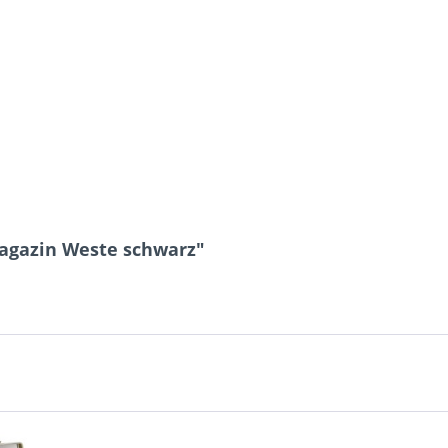
agazin Weste schwarz"