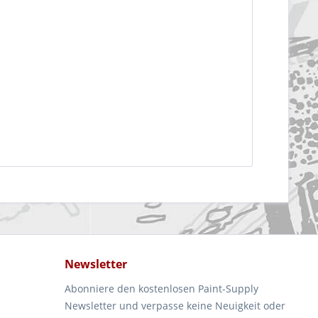
Newsletter
Abonniere den kostenlosen Paint-Supply
Newsletter und verpasse keine Neuigkeit oder