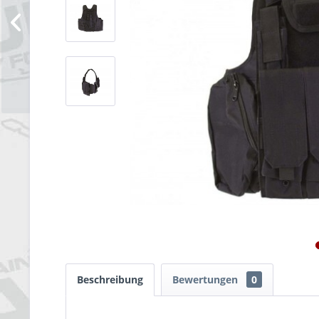
Beschreibung
Bewertungen
0