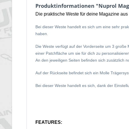
Produktinformationen "Nuprol Mag
Die praktische Weste für deine Magazine au
Bei dieser Weste handelt es sich um eine sehr prak
haben.
Die Weste verfügt auf der Vorderseite um 3 große
einer Patchfläche um sie für dich zu personalisieren
An den jeweiligen Seiten befinden sich zusätzlich 
Auf der Rückseite befindet sich ein Molle Trägersy
Bei dieser Weste handelt es sich, dank der Einstel
FEATURES: