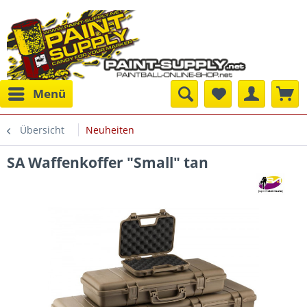
Menü
Übersicht
Neuheiten
SA Waffenkoffer "Small" tan