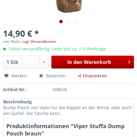
14,90 € *
inkl. MwSt.
zzgl. Versandkosten
Sofort versandfertig, Lieferzeit ca. 1-3 Werktage
In den
Warenkorb
Merken
Bewerten
Finanzieren
Artikel-Nr.:
508636
Beschreibung
Dump Pouch von Viper für die Koppel an der Weste, oder auch
am Gürtel. Die Tasche kann...
Produktinformationen "Viper Stuffa Dump
Pouch braun"