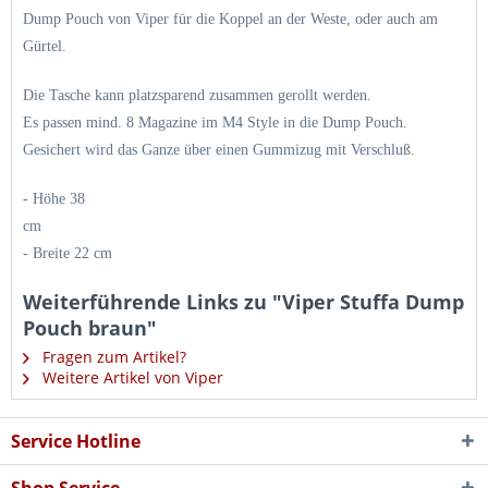
Dump Pouch von Viper für die Koppel an der Weste, oder auch am
Gürtel.
Die Tasche kann platzsparend zusammen gerollt werden.
Es passen mind. 8 Magazine im M4 Style in die Dump Pouch.
Gesichert wird das Ganze über einen Gummizug mit Verschluß.
- Höhe 38
c
- Breite 22 cm
Weiterführende Links zu "Viper Stuffa Dump
Pouch braun"
Fragen zum Artikel?
Weitere Artikel von Viper
Service Hotline