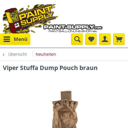
Menü
Übersicht
Neuheiten
Viper Stuffa Dump Pouch braun