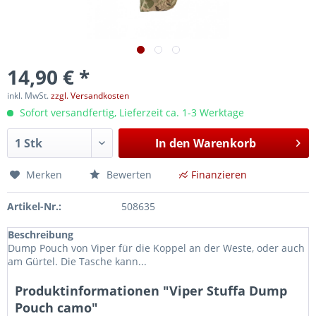
14,90 € *
inkl. MwSt.
zzgl. Versandkosten
Sofort versandfertig, Lieferzeit ca. 1-3 Werktage
In den
Warenkorb
Merken
Bewerten
Finanzieren
Artikel-Nr.:
508635
Beschreibung
Dump Pouch von Viper für die Koppel an der Weste, oder auch
am Gürtel. Die Tasche kann...
Produktinformationen "Viper Stuffa Dump
Pouch camo"