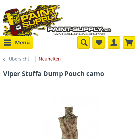
Menü
Übersicht
Neuheiten
Viper Stuffa Dump Pouch camo