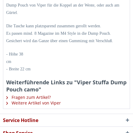
Dump Pouch von Viper für die Koppel an der Weste, oder auch am
Gürtel.
Die Tasche kann platzsparend zusammen gerollt werden.
Es passen mind. 8 Magazine im M4 Style in die Dump Pouch.
Gesichert wird das Ganze über einen Gummizug mit Verschluß.
- Höhe 38
c
- Breite 22 cm
Weiterführende Links zu "Viper Stuffa Dump
Pouch camo"
Fragen zum Artikel?
Weitere Artikel von Viper
Service Hotline