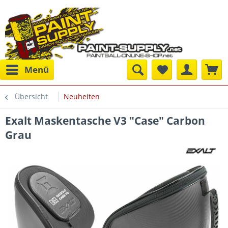
Menü
Übersicht
Neuheiten
Exalt Maskentasche V3 "Case" Carbon
Grau