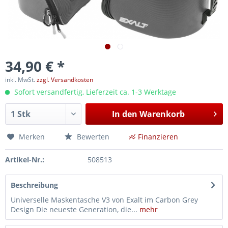
34,90 € *
inkl. MwSt.
zzgl. Versandkosten
Sofort versandfertig, Lieferzeit ca. 1-3 Werktage
In den
Warenkorb
Merken
Bewerten
Finanzieren
Artikel-Nr.:
508513
Beschreibung
Universelle Maskentasche V3 von Exalt im Carbon Grey
Design Die neueste Generation, die...
mehr