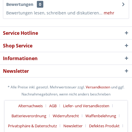
Bewertungen
0
Bewertungen lesen, schreiben und diskutieren...
mehr
Service Hotline
Shop Service
Informationen
Newsletter
* Alle Preise inkl. gesetzl. Mehrwertsteuer zzgl.
Versandkosten
und ggf.
Nachnahmegebühren, wenn nicht anders beschrieben
Alternachweis
AGB
Liefer- und Versandkosten
Batterieverordnung
Widerrufsrecht
Waffenbelehrung
Privatsphäre & Datenschutz
Newsletter
Defektes Produkt