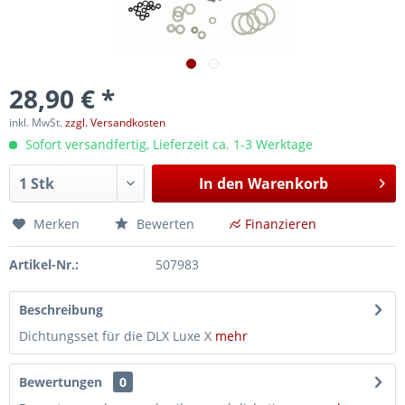
28,90 € *
inkl. MwSt.
zzgl. Versandkosten
Sofort versandfertig, Lieferzeit ca. 1-3 Werktage
In den
Warenkorb
Merken
Bewerten
Finanzieren
Artikel-Nr.:
507983
Beschreibung
Dichtungsset für die DLX Luxe X
mehr
Bewertungen
0