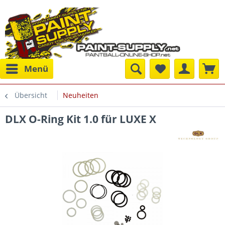
Menü
Übersicht
Neuheiten
DLX O-Ring Kit 1.0 für LUXE X