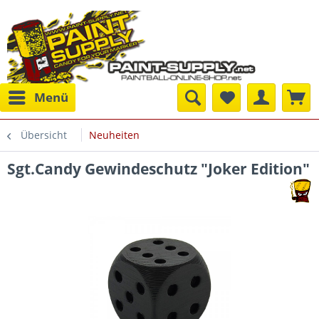
Menü
Übersicht
Neuheiten
Sgt.Candy Gewindeschutz "Joker Edition"