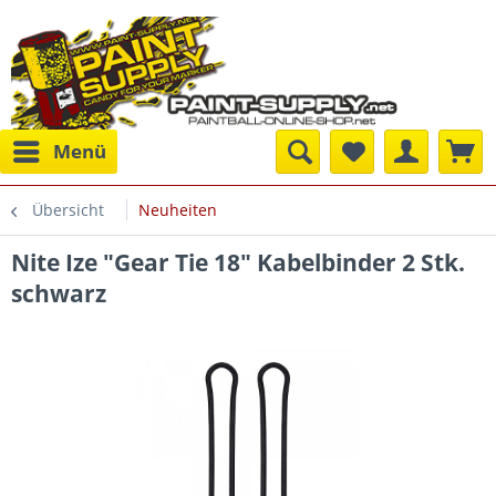
Menü
Übersicht
Neuheiten
Nite Ize "Gear Tie 18" Kabelbinder 2 Stk.
schwarz