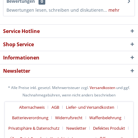
Bewertungen
0
Bewertungen lesen, schreiben und diskutieren...
mehr
Service Hotline
Shop Service
Informationen
Newsletter
* Alle Preise inkl. gesetzl. Mehrwertsteuer zzgl.
Versandkosten
und ggf.
Nachnahmegebühren, wenn nicht anders beschrieben
Alternachweis
AGB
Liefer- und Versandkosten
Batterieverordnung
Widerrufsrecht
Waffenbelehrung
Privatsphäre & Datenschutz
Newsletter
Defektes Produkt