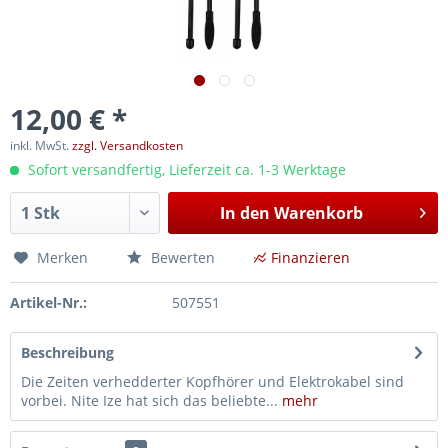
12,00 € *
inkl. MwSt.
zzgl. Versandkosten
Sofort versandfertig, Lieferzeit ca. 1-3 Werktage
In den
Warenkorb
Merken
Bewerten
Finanzieren
Artikel-Nr.:
507551
Beschreibung
Die Zeiten verhedderter Kopfhörer und Elektrokabel sind
vorbei. Nite Ize hat sich das beliebte...
mehr