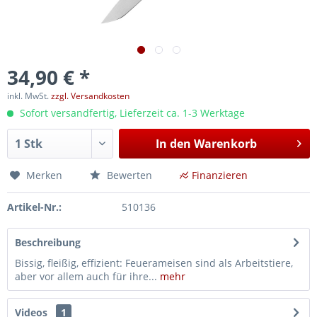
34,90 € *
inkl. MwSt.
zzgl. Versandkosten
Sofort versandfertig, Lieferzeit ca. 1-3 Werktage
In den
Warenkorb
Merken
Bewerten
Finanzieren
Artikel-Nr.:
510136
Beschreibung
Bissig, fleißig, effizient: Feuerameisen sind als Arbeitstiere,
aber vor allem auch für ihre...
mehr
Videos
1