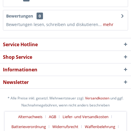
Bewertungen
0
Bewertungen lesen, schreiben und diskutieren...
mehr
Service Hotline
Shop Service
Informationen
Newsletter
* Alle Preise inkl. gesetzl. Mehrwertsteuer zzgl.
Versandkosten
und ggf.
Nachnahmegebühren, wenn nicht anders beschrieben
Alternachweis
AGB
Liefer- und Versandkosten
Batterieverordnung
Widerrufsrecht
Waffenbelehrung