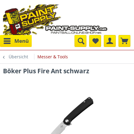
Menü
Übersicht
Messer & Tools
Böker Plus Fire Ant schwarz