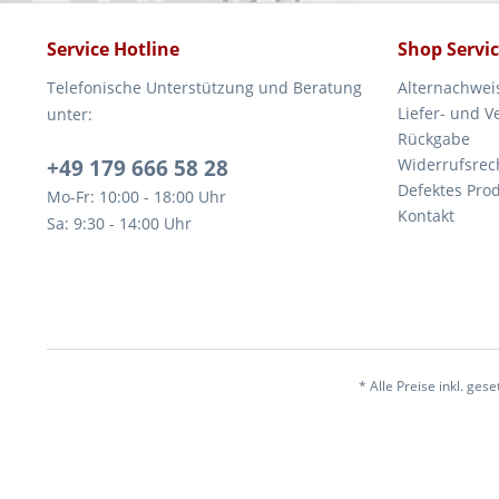
Service Hotline
Shop Servi
Telefonische Unterstützung und Beratung
Alternachwei
Liefer- und 
unter:
Rückgabe
+49 179 666 58 28
Widerrufsrec
Defektes Pro
Mo-Fr: 10:00 - 18:00 Uhr
Kontakt
Sa: 9:30 - 14:00 Uhr
* Alle Preise inkl. ges