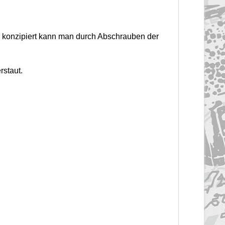
er konzipiert kann man durch Abschrauben der
rstaut.