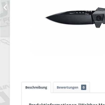
Beschreibung
Bewertungen
0