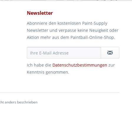
Newsletter
Abonniere den kostenlosen Paint-Supply
Newsletter und verpasse keine Neuigkeit oder
Aktion mehr aus dem Paintball-Online-Shop.
Ich habe die
Datenschutzbestimmungen
zur
Kenntnis genommen.
ht anders beschrieben