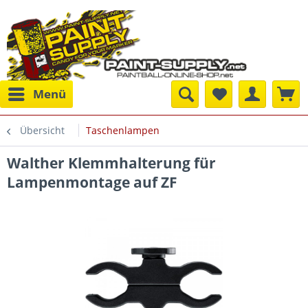
Menü
Übersicht
Taschenlampen
Walther Klemmhalterung für
Lampenmontage auf ZF