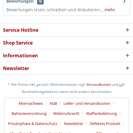
Bewertungen
0
Bewertungen lesen, schreiben und diskutieren...
mehr
Service Hotline
Shop Service
Informationen
Newsletter
* Alle Preise inkl. gesetzl. Mehrwertsteuer zzgl.
Versandkosten
und ggf.
Nachnahmegebühren, wenn nicht anders beschrieben
Alternachweis
AGB
Liefer- und Versandkosten
Batterieverordnung
Widerrufsrecht
Waffenbelehrung
Privatsphäre & Datenschutz
Newsletter
Defektes Produkt