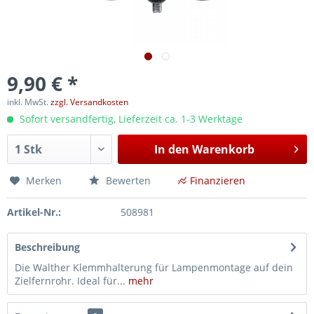
9,90 € *
inkl. MwSt.
zzgl. Versandkosten
Sofort versandfertig, Lieferzeit ca. 1-3 Werktage
In den
Warenkorb
Merken
Bewerten
Finanzieren
Artikel-Nr.:
508981
Beschreibung
Die Walther Klemmhalterung für Lampenmontage auf dein
Zielfernrohr. Ideal für...
mehr