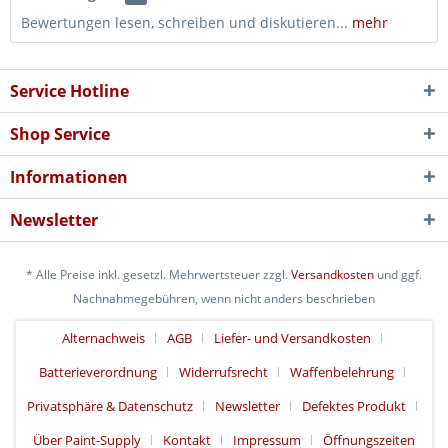
Bewertungen lesen, schreiben und diskutieren...
mehr
Service Hotline
Shop Service
Informationen
Newsletter
* Alle Preise inkl. gesetzl. Mehrwertsteuer zzgl.
Versandkosten
und ggf.
Nachnahmegebühren, wenn nicht anders beschrieben
Alternachweis
AGB
Liefer- und Versandkosten
Batterieverordnung
Widerrufsrecht
Waffenbelehrung
Privatsphäre & Datenschutz
Newsletter
Defektes Produkt
Über Paint-Supply
Kontakt
Impressum
Öffnungszeiten