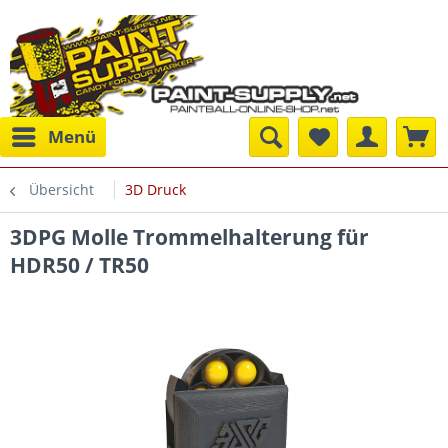
Menü
Übersicht
3D Druck
3DPG Molle Trommelhalterung für
HDR50 / TR50