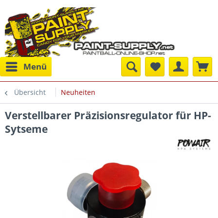
Menü
Übersicht
Neuheiten
Verstellbarer Präzisionsregulator für HP-
Sytseme