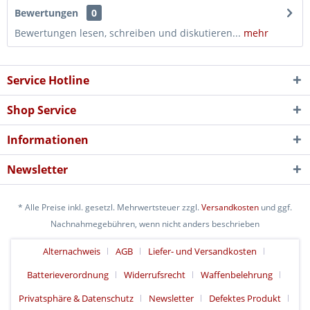
Bewertungen
0
Bewertungen lesen, schreiben und diskutieren...
mehr
Service Hotline
Shop Service
Informationen
Newsletter
* Alle Preise inkl. gesetzl. Mehrwertsteuer zzgl.
Versandkosten
und ggf.
Nachnahmegebühren, wenn nicht anders beschrieben
Alternachweis
AGB
Liefer- und Versandkosten
Batterieverordnung
Widerrufsrecht
Waffenbelehrung
Privatsphäre & Datenschutz
Newsletter
Defektes Produkt