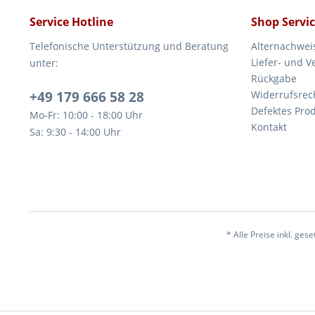
Service Hotline
Shop Servi
Telefonische Unterstützung und Beratung
Alternachwei
Liefer- und 
unter:
Rückgabe
+49 179 666 58 28
Widerrufsrec
Defektes Pro
Mo-Fr: 10:00 - 18:00 Uhr
Kontakt
Sa: 9:30 - 14:00 Uhr
* Alle Preise inkl. ges