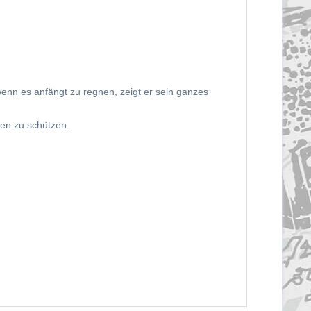
enn es anfängt zu regnen, zeigt er sein ganzes
en zu schützen.