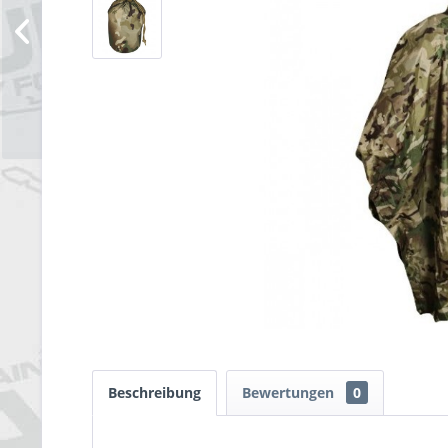
Beschreibung
Bewertungen
0