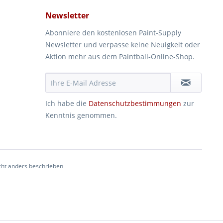
Newsletter
Abonniere den kostenlosen Paint-Supply
Newsletter und verpasse keine Neuigkeit oder
Aktion mehr aus dem Paintball-Online-Shop.
Ich habe die
Datenschutzbestimmungen
zur
Kenntnis genommen.
ht anders beschrieben