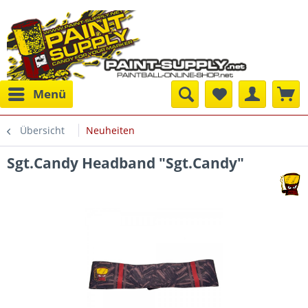
Menü
Übersicht
Neuheiten
Sgt.Candy Headband "Sgt.Candy"