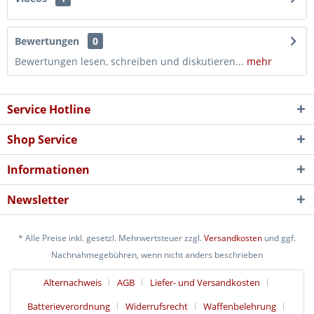
Bewertungen
0
Bewertungen lesen, schreiben und diskutieren...
mehr
Service Hotline
Shop Service
Informationen
Newsletter
* Alle Preise inkl. gesetzl. Mehrwertsteuer zzgl.
Versandkosten
und ggf.
Nachnahmegebühren, wenn nicht anders beschrieben
Alternachweis
AGB
Liefer- und Versandkosten
Batterieverordnung
Widerrufsrecht
Waffenbelehrung