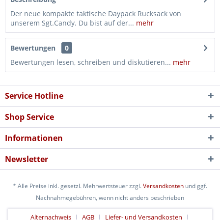
Der neue kompakte taktische Daypack Rucksack von
unserem Sgt.Candy. Du bist auf der...
mehr
Bewertungen
0
Bewertungen lesen, schreiben und diskutieren...
mehr
Service Hotline
Shop Service
Informationen
Newsletter
* Alle Preise inkl. gesetzl. Mehrwertsteuer zzgl.
Versandkosten
und ggf.
Nachnahmegebühren, wenn nicht anders beschrieben
Alternachweis
AGB
Liefer- und Versandkosten