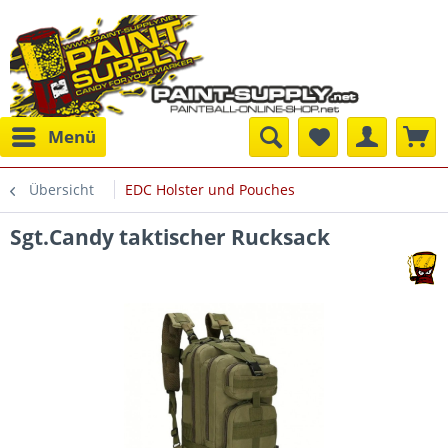
Menü
Übersicht
EDC Holster und Pouches
Sgt.Candy taktischer Rucksack