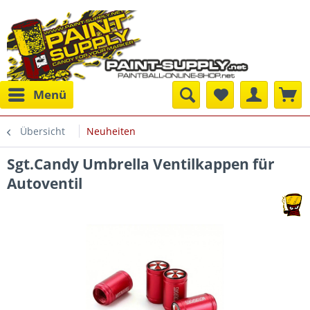
Menü
Übersicht
Neuheiten
Sgt.Candy Umbrella Ventilkappen für
Autoventil