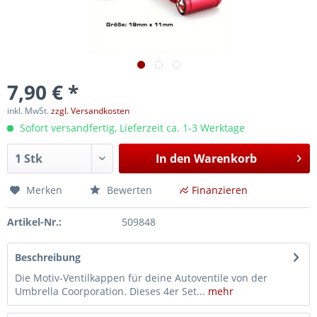
7,90 € *
inkl. MwSt.
zzgl. Versandkosten
Sofort versandfertig, Lieferzeit ca. 1-3 Werktage
In den
Warenkorb
Merken
Bewerten
Finanzieren
Artikel-Nr.:
509848
Beschreibung
Die Motiv-Ventilkappen für deine Autoventile von der
Umbrella Coorporation. Dieses 4er Set...
mehr