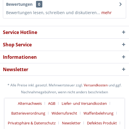
Bewertungen
0
Bewertungen lesen, schreiben und diskutieren...
mehr
Service Hotline
Shop Service
Informationen
Newsletter
* Alle Preise inkl. gesetzl. Mehrwertsteuer zzgl.
Versandkosten
und ggf.
Nachnahmegebühren, wenn nicht anders beschrieben
Alternachweis
AGB
Liefer- und Versandkosten
Batterieverordnung
Widerrufsrecht
Waffenbelehrung
Privatsphäre & Datenschutz
Newsletter
Defektes Produkt