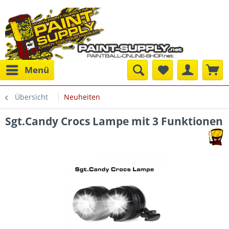
Menü
Übersicht
Neuheiten
Sgt.Candy Crocs Lampe mit 3 Funktionen