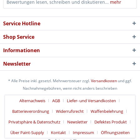
Bewertungen lesen, schreiben und diskutieren...
mehr
Service Hotline
Shop Service
Informationen
Newsletter
* Alle Preise inkl. gesetzl. Mehrwertsteuer zzgl.
Versandkosten
und ggf.
Nachnahmegebühren, wenn nicht anders beschrieben
Alternachweis
AGB
Liefer- und Versandkosten
Batterieverordnung
Widerrufsrecht
Waffenbelehrung
Privatsphäre & Datenschutz
Newsletter
Defektes Produkt
Über Paint-Supply
Kontakt
Impressum
Öffnungszeiten