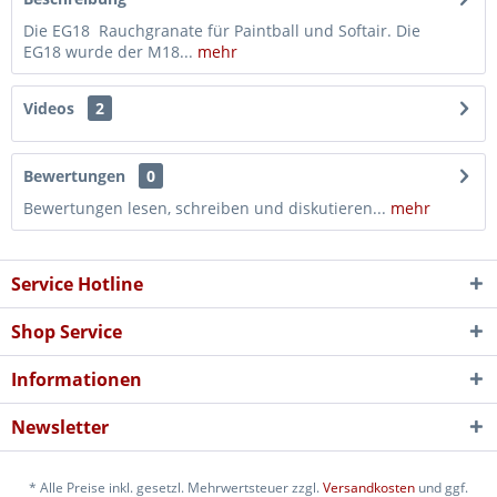
Die EG18 Rauchgranate für Paintball und Softair. Die
EG18 wurde der M18...
mehr
Videos
2
Bewertungen
0
Bewertungen lesen, schreiben und diskutieren...
mehr
Service Hotline
Shop Service
Informationen
Newsletter
* Alle Preise inkl. gesetzl. Mehrwertsteuer zzgl.
Versandkosten
und ggf.