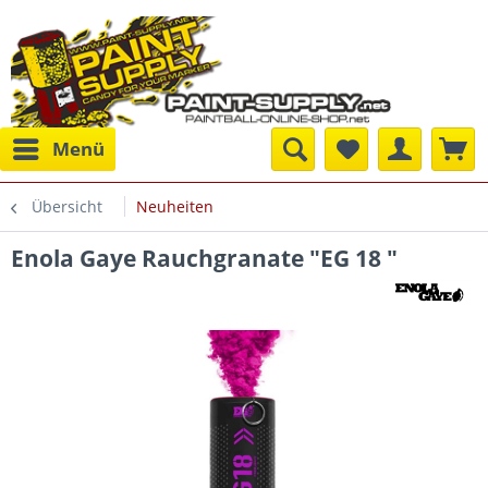
Menü
Übersicht
Neuheiten
Enola Gaye Rauchgranate "EG 18 "