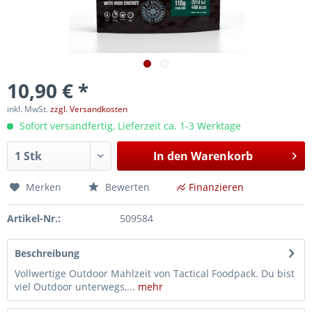
10,90 € *
inkl. MwSt.
zzgl. Versandkosten
Sofort versandfertig, Lieferzeit ca. 1-3 Werktage
In den
Warenkorb
Merken
Bewerten
Finanzieren
Artikel-Nr.:
509584
Beschreibung
Vollwertige Outdoor Mahlzeit von Tactical Foodpack. Du bist
viel Outdoor unterwegs,...
mehr