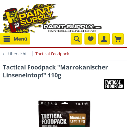
Menü
Übersicht
Tactical Foodpack
Tactical Foodpack "Marrokanischer
Linseneintopf" 110g