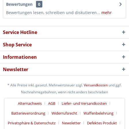
Bewertungen
0
Bewertungen lesen, schreiben und diskutieren...
mehr
Service Hotline
Shop Service
Informationen
Newsletter
* Alle Preise inkl. gesetzl. Mehrwertsteuer zzgl.
Versandkosten
und ggf.
Nachnahmegebühren, wenn nicht anders beschrieben
Alternachweis
AGB
Liefer- und Versandkosten
Batterieverordnung
Widerrufsrecht
Waffenbelehrung
Privatsphäre & Datenschutz
Newsletter
Defektes Produkt