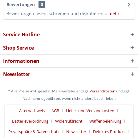
Bewertungen
0
Bewertungen lesen, schreiben und diskutieren...
mehr
Service Hotline
Shop Service
Informationen
Newsletter
* Alle Preise inkl. gesetzl. Mehrwertsteuer zzgl.
Versandkosten
und ggf.
Nachnahmegebühren, wenn nicht anders beschrieben
Alternachweis
AGB
Liefer- und Versandkosten
Batterieverordnung
Widerrufsrecht
Waffenbelehrung
Privatsphäre & Datenschutz
Newsletter
Defektes Produkt