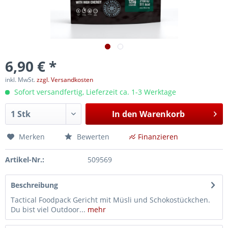
6,90 € *
inkl. MwSt.
zzgl. Versandkosten
Sofort versandfertig, Lieferzeit ca. 1-3 Werktage
In den
Warenkorb
Merken
Bewerten
Finanzieren
Artikel-Nr.:
509569
Beschreibung
Tactical Foodpack Gericht mit Müsli und Schokostückchen.
Du bist viel Outdoor...
mehr