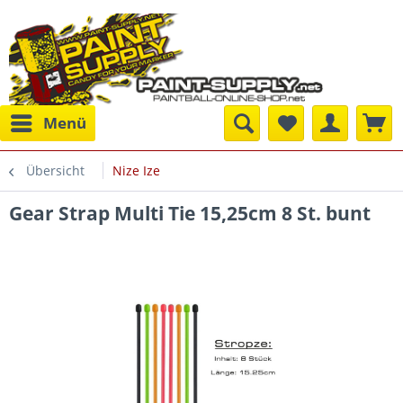
Menü
Übersicht
Nize Ize
Gear Strap Multi Tie 15,25cm 8 St. bunt